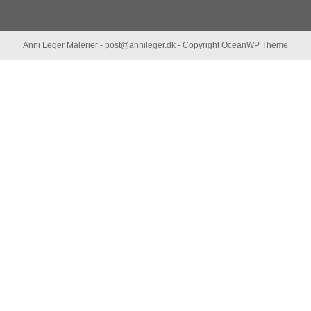
Anni Leger Malerier - post@annileger.dk - Copyright OceanWP Theme